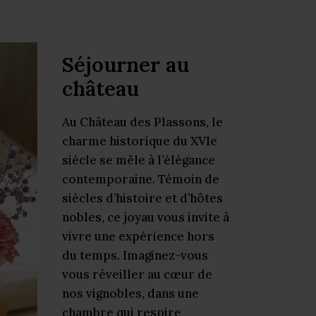
Séjourner au
château
Au Château des Plassons, le
charme historique du XVIe
siècle se mêle à l’élégance
contemporaine. Témoin de
siècles d’histoire et d’hôtes
nobles, ce joyau vous invite à
vivre une expérience hors
du temps. Imaginez-vous
vous réveiller au cœur de
nos vignobles, dans une
chambre qui respire