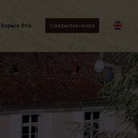
Espace Pro
Contactez-nous