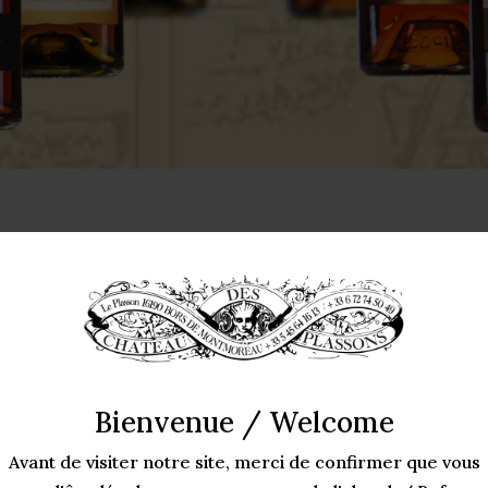
Bienvenue / Welcome
Avant de visiter notre site, merci de confirmer que vous