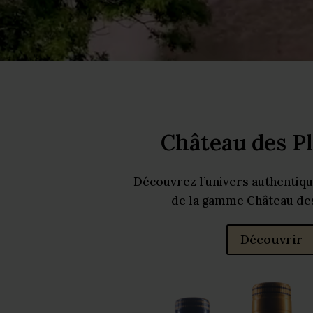
Château des P
Découvrez l’univers authentiqu
de la gamme Château de
Découvrir