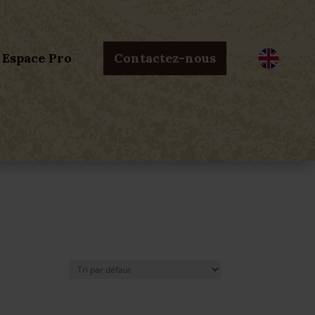
Espace Pro
Contactez-nous