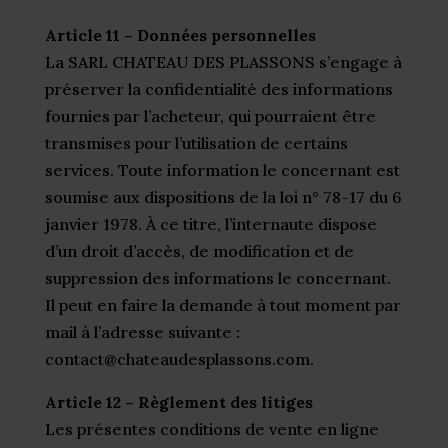
Article 11 – Données personnelles
La SARL CHATEAU DES PLASSONS s’engage à
préserver la confidentialité des informations
fournies par l’acheteur, qui pourraient être
transmises pour l’utilisation de certains
services. Toute information le concernant est
soumise aux dispositions de la loi n° 78-17 du 6
janvier 1978. À ce titre, l’internaute dispose
d’un droit d’accès, de modification et de
suppression des informations le concernant.
Il peut en faire la demande à tout moment par
mail à l’adresse suivante :
contact@chateaudesplassons.com.
Article 12 – Règlement des litiges
Les présentes conditions de vente en ligne