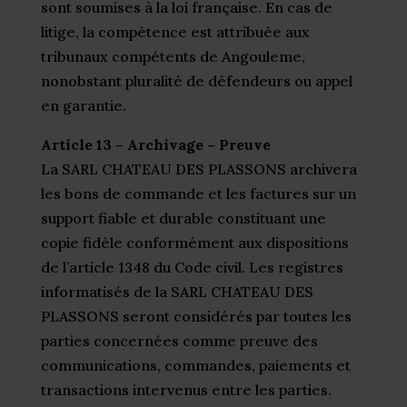
sont soumises à la loi française. En cas de
litige, la compétence est attribuée aux
tribunaux compétents de Angouleme,
nonobstant pluralité de défendeurs ou appel
en garantie.
Article 13 – Archivage – Preuve
La SARL CHATEAU DES PLASSONS archivera
les bons de commande et les factures sur un
support fiable et durable constituant une
copie fidèle conformément aux dispositions
de l’article 1348 du Code civil. Les registres
informatisés de la SARL CHATEAU DES
PLASSONS seront considérés par toutes les
parties concernées comme preuve des
communications, commandes, paiements et
transactions intervenus entre les parties.