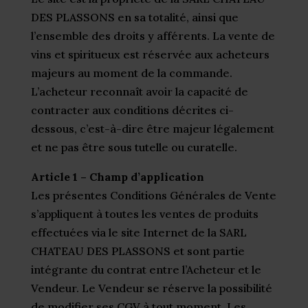
DES PLASSONS en sa totalité, ainsi que
l’ensemble des droits y afférents. La vente de
vins et spiritueux est réservée aux acheteurs
majeurs au moment de la commande.
L’acheteur reconnaît avoir la capacité de
contracter aux conditions décrites ci-
dessous, c’est-à-dire être majeur légalement
et ne pas être sous tutelle ou curatelle.
Article 1 – Champ d’application
Les présentes Conditions Générales de Vente
s’appliquent à toutes les ventes de produits
effectuées via le site Internet de la SARL
CHATEAU DES PLASSONS et sont partie
intégrante du contrat entre l’Acheteur et le
Vendeur. Le Vendeur se réserve la possibilité
de modifier ses CGV à tout moment. Les