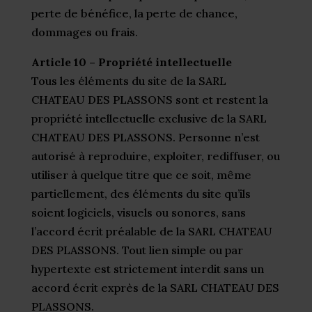
perte de bénéfice, la perte de chance,
dommages ou frais.
Article 10 – Propriété intellectuelle
Tous les éléments du site de la SARL
CHATEAU DES PLASSONS sont et restent la
propriété intellectuelle exclusive de la SARL
CHATEAU DES PLASSONS. Personne n’est
autorisé à reproduire, exploiter, rediffuser, ou
utiliser à quelque titre que ce soit, même
partiellement, des éléments du site qu’ils
soient logiciels, visuels ou sonores, sans
l’accord écrit préalable de la SARL CHATEAU
DES PLASSONS. Tout lien simple ou par
hypertexte est strictement interdit sans un
accord écrit exprès de la SARL CHATEAU DES
PLASSONS.