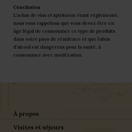
Conclusion
L’achat de vins et spiritueux étant réglementé,
nous vous rappelons que vous devez être en
âge légal de consommer ce type de produits
dans votre pays de résidence et que l’abus
d’alcool est dangereux pour la santé, à
consommer avec modération.
À propos
Visites et séjours