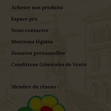
Acheter nos produits
Espace pro
Nous contacter
Mentions légales
Données personnelles
Conditions Générales de Vente
Membre du réseau :