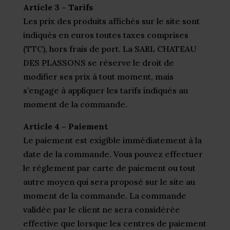
Article 3 – Tarifs
Les prix des produits affichés sur le site sont
indiqués en euros toutes taxes comprises
(TTC), hors frais de port. La SARL CHATEAU
DES PLASSONS se réserve le droit de
modifier ses prix à tout moment, mais
s’engage à appliquer les tarifs indiqués au
moment de la commande.
Article 4 – Paiement
Le paiement est exigible immédiatement à la
date de la commande. Vous pouvez effectuer
le règlement par carte de paiement ou tout
autre moyen qui sera proposé sur le site au
moment de la commande. La commande
validée par le client ne sera considérée
effective que lorsque les centres de paiement