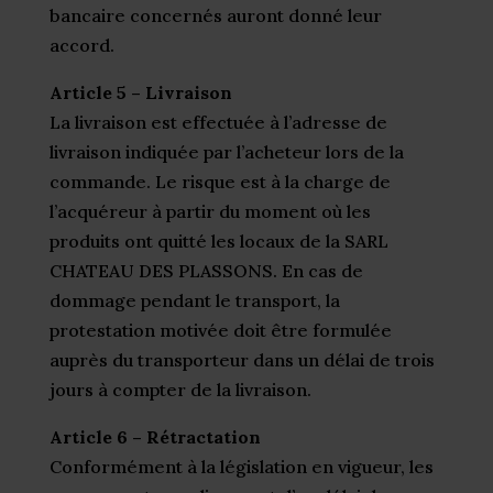
bancaire concernés auront donné leur
accord.
Article 5 – Livraison
La livraison est effectuée à l’adresse de
livraison indiquée par l’acheteur lors de la
commande. Le risque est à la charge de
l’acquéreur à partir du moment où les
produits ont quitté les locaux de la SARL
CHATEAU DES PLASSONS. En cas de
dommage pendant le transport, la
protestation motivée doit être formulée
auprès du transporteur dans un délai de trois
jours à compter de la livraison.
Article 6 – Rétractation
Conformément à la législation en vigueur, les