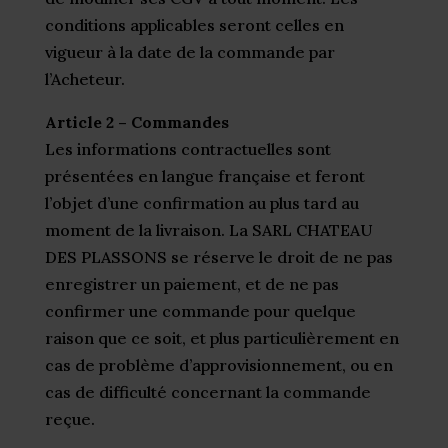
conditions applicables seront celles en
vigueur à la date de la commande par
l’Acheteur.
Article 2 – Commandes
Les informations contractuelles sont
présentées en langue française et feront
l’objet d’une confirmation au plus tard au
moment de la livraison. La SARL CHATEAU
DES PLASSONS se réserve le droit de ne pas
enregistrer un paiement, et de ne pas
confirmer une commande pour quelque
raison que ce soit, et plus particulièrement en
cas de problème d’approvisionnement, ou en
cas de difficulté concernant la commande
reçue.