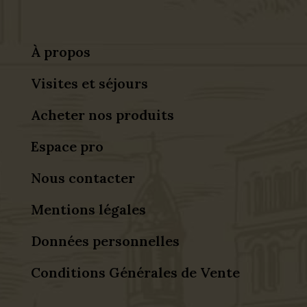
À propos
Visites et séjours
Acheter nos produits
Espace pro
Nous contacter
Mentions légales
Données personnelles
Conditions Générales de Vente