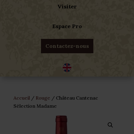
Visiter
Espace Pro
Contactez-nous
Accueil
/
Rouge
/ Château Cantenac
Sélection Madame