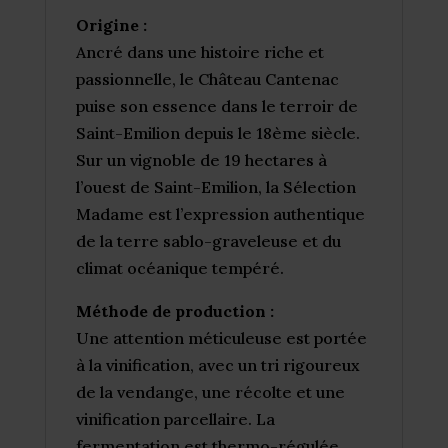
Origine :
Ancré dans une histoire riche et
passionnelle, le Château Cantenac
puise son essence dans le terroir de
Saint-Emilion depuis le 18ème siècle.
Sur un vignoble de 19 hectares à
l’ouest de Saint-Emilion, la Sélection
Madame est l’expression authentique
de la terre sablo-graveleuse et du
climat océanique tempéré.
Méthode de production :
Une attention méticuleuse est portée
à la vinification, avec un tri rigoureux
de la vendange, une récolte et une
vinification parcellaire. La
fermentation est thermo-régulée