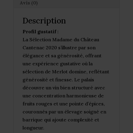
Avis (0)
Description
Profil gustatif :
La Sélection Madame du Château
Cantenac 2020 s’illustre par son
élégance et sa générosité, offrant
une expérience gustative où la
sélection de Merlot domine, reflétant
générosité et finesse. Le palais
découvre un vin bien structuré avec
une concentration harmonieuse de
fruits rouges et une pointe d’épices,
couronnés par un élevage soigné en
barrique qui ajoute complexité et
longueur.