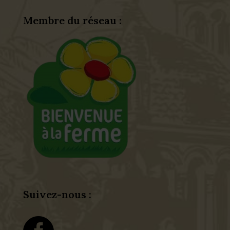
Membre du réseau :
Suivez-nous :