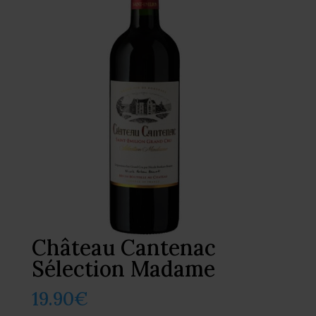
Château Cantenac
Sélection Madame
19.90
€