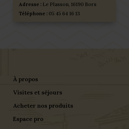
Adresse :
Le Plasson, 16190 Bors
Téléphone :
05 45 64 16 13
À propos
Visites et séjours
Acheter nos produits
Espace pro