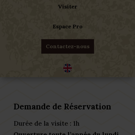
Visiter
Espace Pro
Contactez-nous
Demande de Réservation
Durée de la visite : 1h
Ouverture toute l’année du lundi