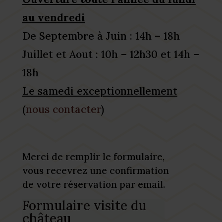
au vendredi
De Septembre à Juin : 14h – 18h
Juillet et Aout : 10h – 12h30 et 14h –
18h
Le samedi exceptionnellement
(
nous contacter
)
Merci de remplir le formulaire,
v
ous recevrez une confirmation
de votre réservation par email.
Formulaire visite du
château