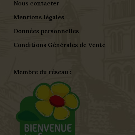
Nous contacter
Mentions légales
Données personnelles
Conditions Générales de Vente
Membre du réseau :