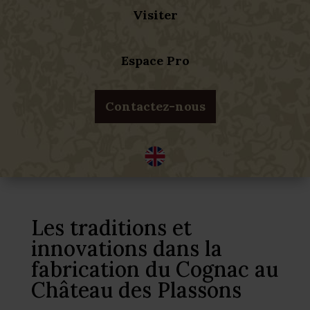
Visiter
Espace Pro
Contactez-nous
Les traditions et
innovations dans la
fabrication du Cognac au
Château des Plassons