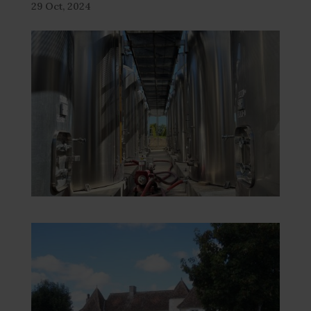
29 Oct, 2024