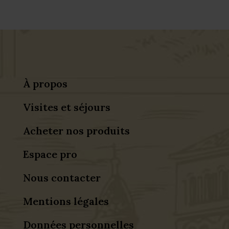
À propos
Visites et séjours
Acheter nos produits
Espace pro
Nous contacter
Mentions légales
Données personnelles