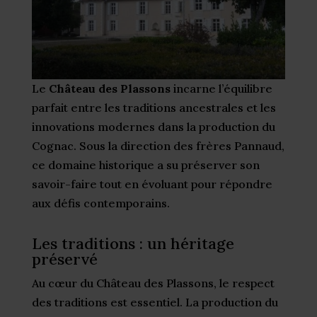
Le
Château des Plassons
incarne l’équilibre
parfait entre les traditions ancestrales et les
innovations modernes dans la production du
Cognac. Sous la direction des frères Pannaud,
ce domaine historique a su préserver son
savoir-faire tout en évoluant pour répondre
aux défis contemporains.
Les traditions : un héritage
préservé
Au cœur du Château des Plassons, le respect
des traditions est essentiel. La production du