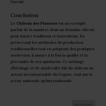
l’avenir.
Conclusion
Le
Château des Plassons
est un exemple
parfait de la manière dont un domaine viticole
peut marier traditions et innovations. En
préservant les méthodes de production
traditionnelles tout en adoptant des pratiques
modernes, il assure à la fois la qualité et la
pérennité de ses spiritueux. Ce mélange
d’héritage et de modernité fait du château un
acteur incontournable du Cognac, tant sur la
scène nationale qu’internationale.
Rechercher