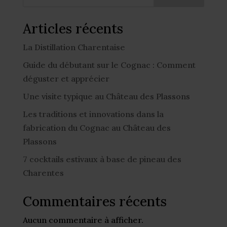
Articles récents
La Distillation Charentaise
Guide du débutant sur le Cognac : Comment
déguster et apprécier
Une visite typique au Château des Plassons
Les traditions et innovations dans la
fabrication du Cognac au Château des
Plassons
7 cocktails estivaux à base de pineau des
Charentes
Commentaires récents
Aucun commentaire à afficher.