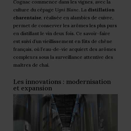
Cognac commence dans les vignes, avec la
culture du cépage
Ugni Blanc
. La
distillation
charentaise
, réalisée en alambics de cuivre,
permet de conserver les arômes les plus purs
en distillant le vin deux fois. Ce savoir-faire
est suivi d’un vieillissement en fûts de chêne
français, où l’eau-de-vie acquiert des arômes
complexes sous la surveillance attentive des
maîtres de chai.
Les innovations : modernisation
et expansion