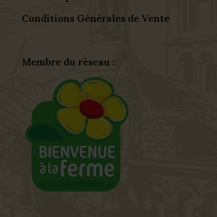
Conditions Générales de Vente
Membre du réseau :