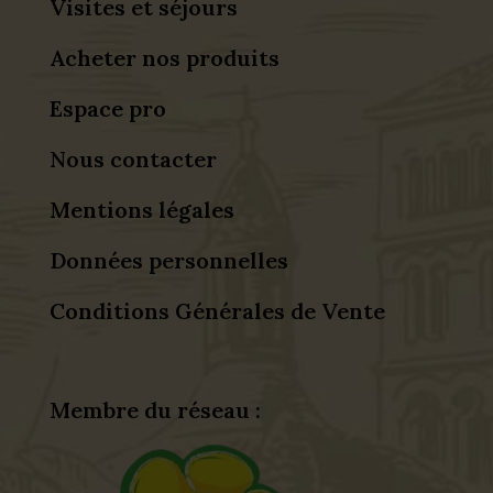
Visites et séjours
Acheter nos produits
Espace pro
Nous contacter
Mentions légales
Données personnelles
Conditions Générales de Vente
Membre du réseau :