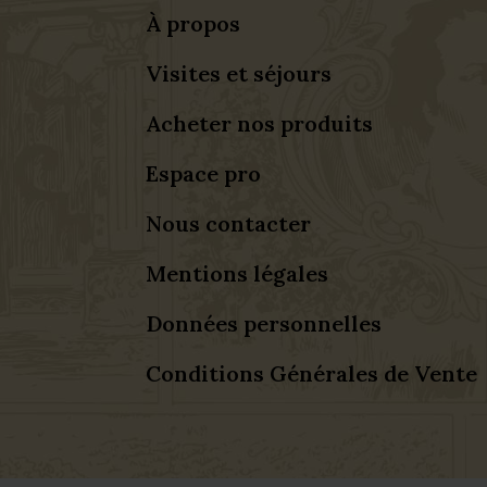
À propos
Visites et séjours
Acheter nos produits
Espace pro
Nous contacter
Mentions légales
Données personnelles
Conditions Générales de Vente