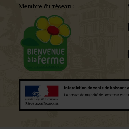
Membre du réseau :