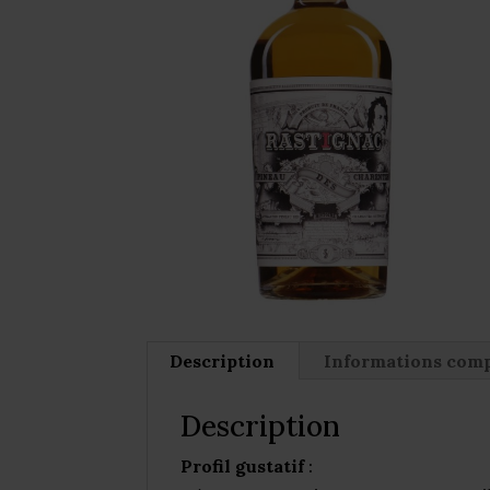
Description
Informations com
Description
Profil gustatif
: